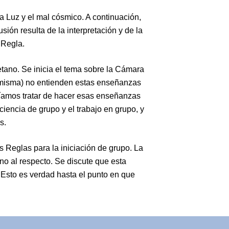
 Luz y el mal cósmico. A continuación,
sión resulta de la interpretación y de la
 Regla.
etano. Se inicia el tema sobre la Cámara
a misma) no entienden estas enseñanzas
íamos tratar de hacer esas enseñanzas
ciencia de grupo y el trabajo en grupo, y
s.
s Reglas para la iniciación de grupo. La
no al respecto. Se discute que esta
 Esto es verdad hasta el punto en que