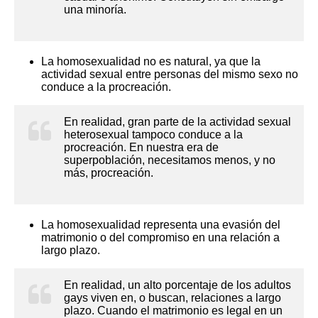
una minoría.
La homosexualidad no es natural, ya que la
actividad sexual entre personas del mismo sexo no
conduce a la procreación.
En realidad, gran parte de la actividad sexual
heterosexual tampoco conduce a la
procreación. En nuestra era de
superpoblación, necesitamos menos, y no
más, procreación.
La homosexualidad representa una evasión del
matrimonio o del compromiso en una relación a
largo plazo.
En realidad, un alto porcentaje de los adultos
gays viven en, o buscan, relaciones a largo
plazo. Cuando el matrimonio es legal en un