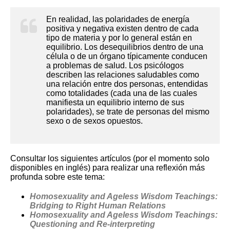
En realidad, las polaridades de energía
positiva y negativa existen dentro de cada
tipo de materia y por lo general están en
equilibrio. Los desequilibrios dentro de una
célula o de un órgano típicamente conducen
a problemas de salud. Los psicólogos
describen las relaciones saludables como
una relación entre dos personas, entendidas
como totalidades (cada una de las cuales
manifiesta un equilibrio interno de sus
polaridades), se trate de personas del mismo
sexo o de sexos opuestos.
Consultar los siguientes artículos (por el momento solo
disponibles en inglés) para realizar una reflexión más
profunda sobre este tema:
Homosexuality and Ageless Wisdom Teachings:
Bridging to Right Human Relations
Homosexuality and Ageless Wisdom Teachings:
Questioning and Re-interpreting