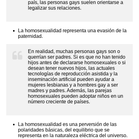
país, las personas gays suelen orientarse a
legalizar sus relaciones.
La homosexualidad representa una evasión de la
paternidad.
En realidad, muchas personas gays son o
querrían ser padres. Si es que no han tenido
hijos antes de declararse homosexuales o si
desean tener nuevos hijos, las actuales
tecnologías de reproducción asistida y la
inseminación artificial pueden ayudar a
mujeres lesbianas y a hombres gay a ser
madres y padres. Además, las parejas
homosexuales pueden adoptar niños en un
número creciente de países.
La homosexualidad es una perversión de las
polaridades básicas, del equilibrio que se
representa en la naturaleza eléctrica del universo.