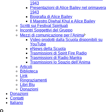
1943
Presentazioni di Alice Bailey nel primavera
1943
Biografia di Alice Bailey
Il Maestro Djwhal Khul e Alice Bailey
Scritti sui Festival Spirituali
Incontri Soggettivi del Gruppo
Mezzi di comunicazione per l’Anima
Video prodotti dalla Scuola disponibili su
YouTube
eNews della Scuola
Trasmissioni di Spirit Fire Radio
Trasmissioni di Radio Mantra
Trasmissioni lo Spazio dell’Anima
Articoli
Biblioteca
Link
Ringraziamenti
Libri Blu
Donazioni
Donazioni
Contatti
Italiano