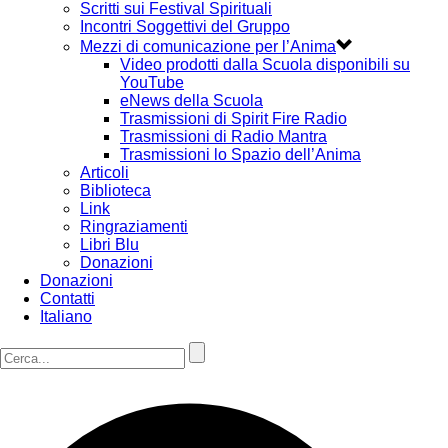
Scritti sui Festival Spirituali
Incontri Soggettivi del Gruppo
Mezzi di comunicazione per l’Anima
Video prodotti dalla Scuola disponibili su
YouTube
eNews della Scuola
Trasmissioni di Spirit Fire Radio
Trasmissioni di Radio Mantra
Trasmissioni lo Spazio dell’Anima
Articoli
Biblioteca
Link
Ringraziamenti
Libri Blu
Donazioni
Donazioni
Contatti
Italiano