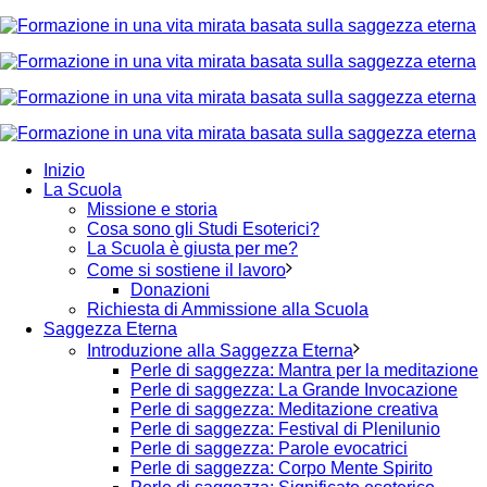
Inizio
La Scuola
Missione e storia
Cosa sono gli Studi Esoterici?
La Scuola è giusta per me?
Come si sostiene il lavoro
Donazioni
Richiesta di Ammissione alla Scuola
Saggezza Eterna
Introduzione alla Saggezza Eterna
Perle di saggezza: Mantra per la meditazione
Perle di saggezza: La Grande Invocazione
Perle di saggezza: Meditazione creativa
Perle di saggezza: Festival di Plenilunio
Perle di saggezza: Parole evocatrici
Perle di saggezza: Corpo Mente Spirito