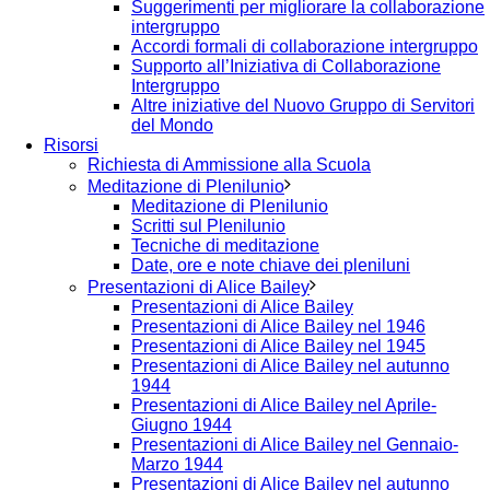
Suggerimenti per migliorare la collaborazione
intergruppo
Accordi formali di collaborazione intergruppo
Supporto all’Iniziativa di Collaborazione
Intergruppo
Altre iniziative del Nuovo Gruppo di Servitori
del Mondo
Risorsi
Richiesta di Ammissione alla Scuola
Meditazione di Plenilunio
Meditazione di Plenilunio
Scritti sul Plenilunio
Tecniche di meditazione
Date, ore e note chiave dei pleniluni
Presentazioni di Alice Bailey
Presentazioni di Alice Bailey
Presentazioni di Alice Bailey nel 1946
Presentazioni di Alice Bailey nel 1945
Presentazioni di Alice Bailey nel autunno
1944
Presentazioni di Alice Bailey nel Aprile-
Giugno 1944
Presentazioni di Alice Bailey nel Gennaio-
Marzo 1944
Presentazioni di Alice Bailey nel autunno