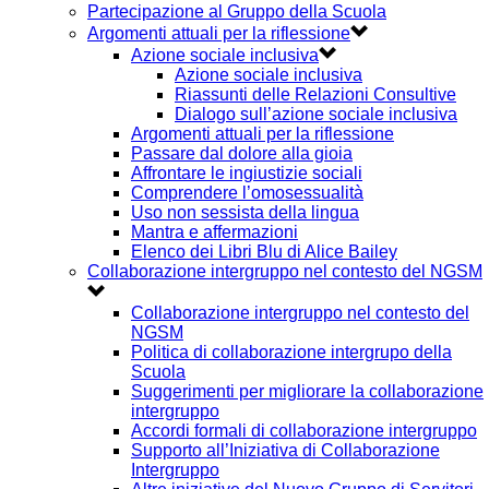
Partecipazione al Gruppo della Scuola
Argomenti attuali per la riflessione
Azione sociale inclusiva
Azione sociale inclusiva
Riassunti delle Relazioni Consultive
Dialogo sull’azione sociale inclusiva
Argomenti attuali per la riflessione
Passare dal dolore alla gioia
Affrontare le ingiustizie sociali
Comprendere l’omosessualità
Uso non sessista della lingua
Mantra e affermazioni
Elenco dei Libri Blu di Alice Bailey
Collaborazione intergruppo nel contesto del NGSM
Collaborazione intergruppo nel contesto del
NGSM
Politica di collaborazione intergrupo della
Scuola
Suggerimenti per migliorare la collaborazione
intergruppo
Accordi formali di collaborazione intergruppo
Supporto all’Iniziativa di Collaborazione
Intergruppo