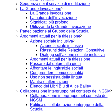
Sequenza per il servizio di meditazione
La Grande Invocazione
La Grande Invocazione
La natura dell’invocazione
Significati più profondi
Utilizzando la Grande Invocazione
Partecipazione al Gruppo della Scuola
Argomenti attuali per la riflessione
Azione sociale inclusiva
Azione sociale inclusiva
Riassunti delle Relazioni Consultive
Dialogo sull’azione sociale inclusiva
Argomenti attuali per la riflessione
Passare dal dolore alla gioia
Affrontare le ingiustizie sociali
Comprendere l’omosessualità
Uso non sessista della lingua
Mantra e affermazioni
Elenco dei Libri Blu di Alice Bailey
Collaborazione intergruppo nel contesto del NGSM
Collaborazione intergruppo nel contesto del
NGSM
Politica di collaborazione intergrupo della
Scuola