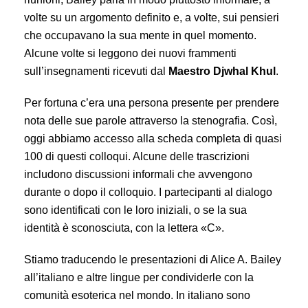
volte su un argomento definito e, a volte, sui pensieri
che occupavano la sua mente in quel momento.
Alcune volte si leggono dei nuovi frammenti
sull’insegnamenti ricevuti dal
Maestro Djwhal Khul
.
Per fortuna c’era una persona presente per prendere
nota delle sue parole attraverso la stenografia. Così,
oggi abbiamo accesso alla scheda completa di quasi
100 di questi colloqui. Alcune delle trascrizioni
includono discussioni informali che avvengono
durante o dopo il colloquio. I partecipanti al dialogo
sono identificati con le loro iniziali, o se la sua
identità è sconosciuta, con la lettera «C».
Stiamo traducendo le presentazioni di Alice A. Bailey
all’italiano e altre lingue per condividerle con la
comunità esoterica nel mondo. In italiano sono