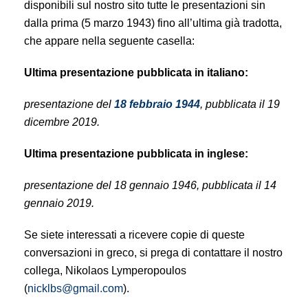
disponibili sul nostro sito tutte le presentazioni sin
dalla prima (5 marzo 1943) fino all’ultima già tradotta,
che appare nella seguente casella:
Ultima presentazione pubblicata in italiano:
presentazione del
18 febbraio 1944
, pubblicata il 19
dicembre 2019.
Ultima presentazione pubblicata in inglese:
presentazione del 18 gennaio 1946, pubblicata il 14
gennaio 2019.
Se siete interessati a ricevere copie di queste
conversazioni in greco, si prega di contattare il nostro
collega, Nikolaos Lymperopoulos
(
nicklbs@gmail.com
).