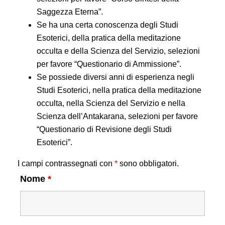
Saggezza Eterna”.
Se ha una certa conoscenza degli Studi
Esoterici, della pratica della meditazione
occulta e della Scienza del Servizio, selezioni
per favore “Questionario di Ammissione”.
Se possiede diversi anni di esperienza negli
Studi Esoterici, nella pratica della meditazione
occulta, nella Scienza del Servizio e nella
Scienza dell’Antakarana, selezioni per favore
“Questionario di Revisione degli Studi
Esoterici”.
I campi contrassegnati con
*
sono obbligatori.
Nome
*