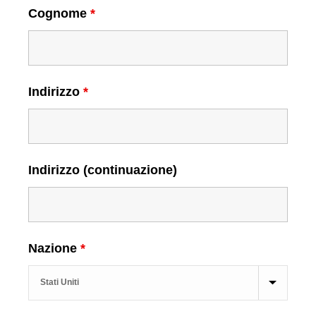
Cognome
*
Indirizzo
*
Indirizzo (continuazione)
Nazione
*