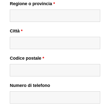
Regione o provincia
*
Città
*
Codice postale
*
Numero di telefono