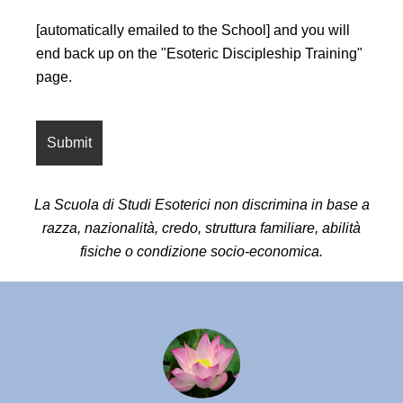
[automatically emailed to the School] and you will
end back up on the "Esoteric Discipleship Training"
page.
La Scuola di Studi Esoterici non discrimina in base a
razza, nazionalità, credo, struttura familiare, abilità
fisiche o condizione socio-economica.