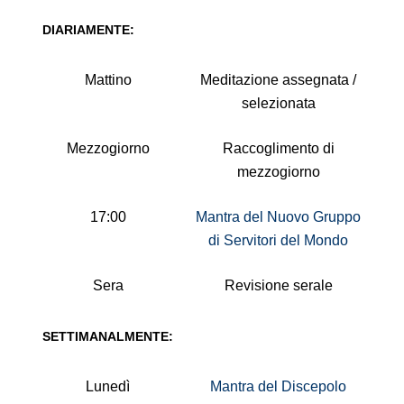
DIARIAMENTE:
Mattino
Meditazione assegnata /
selezionata
Mezzogiorno
Raccoglimento di
mezzogiorno
17:00
Mantra del Nuovo Gruppo
di Servitori del Mondo
Sera
Revisione serale
SETTIMANALMENTE:
Lunedì
Mantra del Discepolo