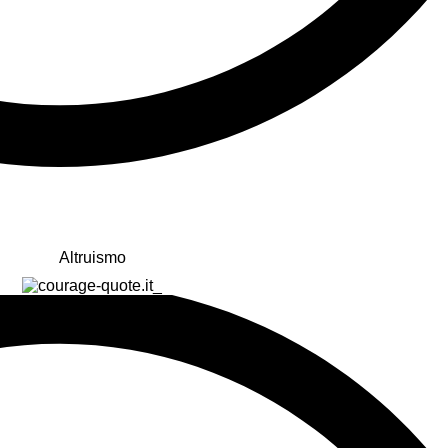
Altruismo