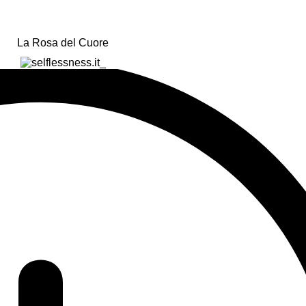
La Rosa del Cuore