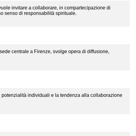
 vuole invitare a collaborare, in compartecipazione di
o senso di responsabilità spirituale.
sede centrale a Firenze, svolge opera di diffusione,
 potenzialità individuali e la tendenza alla collaborazione