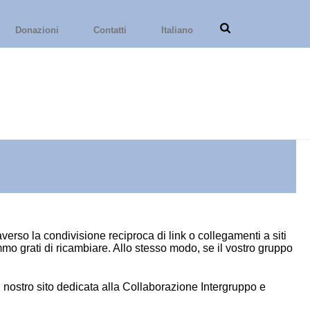
Donazioni
Contatti
Italiano
verso la condivisione reciproca di link o collegamenti a siti
mmo grati di ricambiare. Allo stesso modo, se il vostro gruppo
 nostro sito dedicata alla Collaborazione Intergruppo e