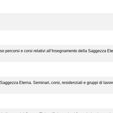
so percorsi e corsi relativi all’Insegnamento della Saggezza Ete
 Saggezza Eterna. Seminari, corsi, residenziali e gruppi di lav