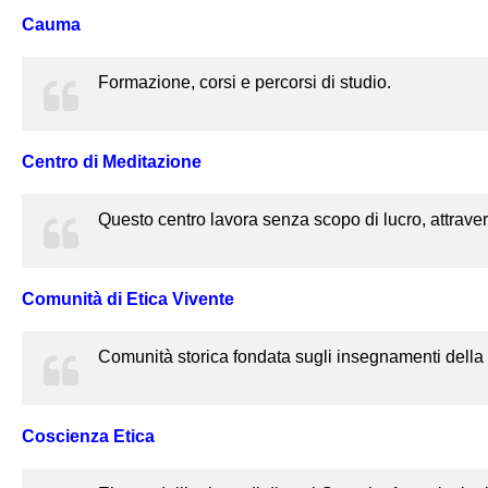
Cauma
Formazione, corsi e percorsi di studio.
Centro di Meditazione
Questo centro lavora senza scopo di lucro, attraver
Comunità di Etica Vivente
Comunità storica fondata sugli insegnamenti della
Coscienza Etica