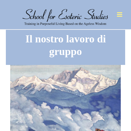
Il nostro lavoro di
gruppo