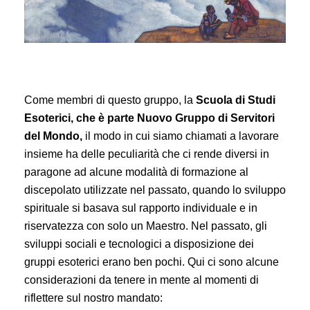
Come membri di questo gruppo, la
Scuola di Studi
Esoterici, che è parte
Nuovo Gruppo di Servitori
del Mondo,
il modo in cui siamo chiamati a lavorare
insieme ha delle peculiarità che ci rende diversi in
paragone ad alcune modalità di formazione al
discepolato utilizzate nel passato, quando lo sviluppo
spirituale si basava sul rapporto individuale e in
riservatezza con solo un Maestro. Nel passato, gli
sviluppi sociali e tecnologici a disposizione dei
gruppi esoterici erano ben pochi. Qui ci sono alcune
considerazioni da tenere in mente al momenti di
riflettere sul nostro mandato: