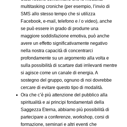
multitasking croniche (per esempio, l’invio di
SMS allo stesso tempo che si utilizza
Facebook, e-mail, telefono e / o video), anche
se può essere in grado di produrre una
maggiore soddisfazione emotiva, può anche
avere un effetto significativamente negativo
nella nostra capacità di concentrarci
profondamente su un argomento alla volta e
sulla possibilità di scartare dati irrilevanti mentre
si agisce come un canale di energia. A
sostegno del gruppo, ognuno di noi dovrebbe
cercare di evitare questo tipo di modalità.
Ora che c’è più attenzione del pubblico alla
spiritualità e ai principi fondamentali della
Saggezza Eterna, abbiamo più possibilità di
partecipare a conferenze, workshop, corsi di
formazione, seminari e altri eventi che