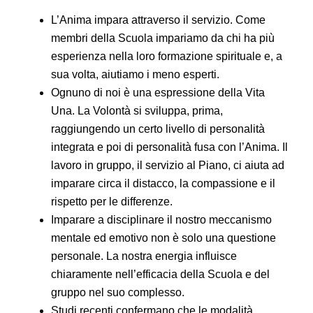
L’Anima impara attraverso il servizio. Come
membri della Scuola impariamo da chi ha più
esperienza nella loro formazione spirituale e, a
sua volta, aiutiamo i meno esperti.
Ognuno di noi è una espressione della Vita
Una. La Volontà si sviluppa, prima,
raggiungendo un certo livello di personalità
integrata e poi di personalità fusa con l’Anima. Il
lavoro in gruppo, il servizio al Piano, ci aiuta ad
imparare circa il distacco, la compassione e il
rispetto per le differenze.
Imparare a disciplinare il nostro meccanismo
mentale ed emotivo non è solo una questione
personale. La nostra energia influisce
chiaramente nell’efficacia della Scuola e del
gruppo nel suo complesso.
Studi recenti confermano che le modalità