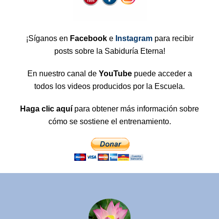
¡Síganos en
Facebook
e
Instagram
para recibir
posts sobre la Sabiduría Eterna!
En nuestro canal de
YouTube
puede acceder a
todos los videos producidos por la Escuela.
Haga clic aquí
para obtener más información sobre
cómo se sostiene el entrenamiento.