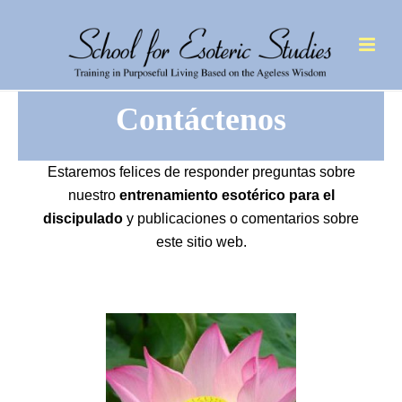
Contáctenos
Estaremos felices de responder preguntas sobre
nuestro
entrenamiento esotérico para el
discipulado
y publicaciones o comentarios sobre
este sitio web.