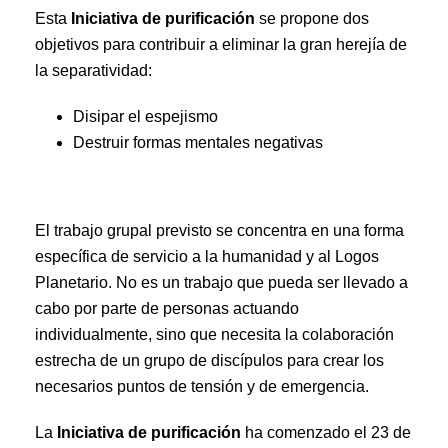
Esta
Iniciativa de purificación
se propone dos
objetivos para contribuir a eliminar la gran herejía de
la separatividad:
Disipar el espejismo
Destruir formas mentales negativas
El trabajo grupal previsto se concentra en una forma
específica de servicio a la humanidad y al Logos
Planetario. No es un trabajo que pueda ser llevado a
cabo por parte de personas actuando
individualmente, sino que necesita la colaboración
estrecha de un grupo de discípulos para crear los
necesarios puntos de tensión y de emergencia.
La
Iniciativa de purificación
ha comenzado el 23 de