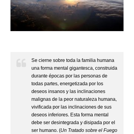
Se cierne sobre toda la familia humana
una forma mental gigantesca, construida
durante épocas por las personas de
todas partes, energetizada por los
deseos insanos y las inclinaciones
malignas de la peor naturaleza humana,
vivificada por las inclinaciones de sus
deseos inferiores. Esta forma mental
debe ser desintegrada y disipada por el
ser humano. (
Un Tratado sobre el Fuego