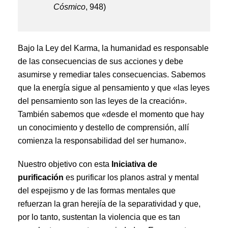
Cósmico
, 948)
Bajo la Ley del Karma, la humanidad es responsable
de las consecuencias de sus acciones y debe
asumirse y remediar tales consecuencias. Sabemos
que la energía sigue al pensamiento y que «las leyes
del pensamiento son las leyes de la creación».
También sabemos que «desde el momento que hay
un conocimiento y destello de comprensión, allí
comienza la responsabilidad del ser humano».
Nuestro objetivo con esta
Iniciativa de
purificación
es purificar los planos astral y mental
del espejismo y de las formas mentales que
refuerzan la gran herejía de la separatividad y que,
por lo tanto, sustentan la violencia que es tan