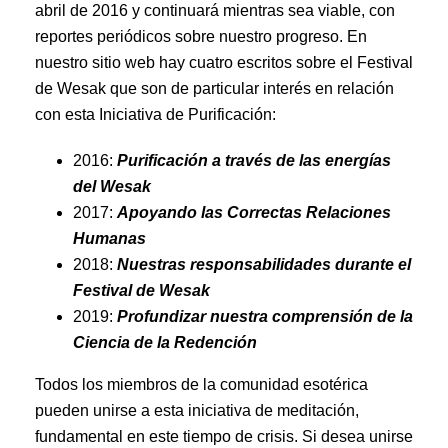
abril de 2016 y continuará mientras sea viable, con
reportes periódicos sobre nuestro progreso. En
nuestro sitio web hay cuatro escritos sobre el Festival
de Wesak que son de particular interés en relación
con esta Iniciativa de Purificación:
2016:
Purificación a través de las energías
del Wesak
2017:
Apoyando las Correctas Relaciones
Humanas
2018:
Nuestras responsabilidades durante el
Festival de Wesak
2019:
Profundizar nuestra comprensión de la
Ciencia de la Redención
Todos los miembros de la comunidad esotérica
pueden unirse a esta iniciativa de meditación,
fundamental en este tiempo de crisis. Si desea unirse