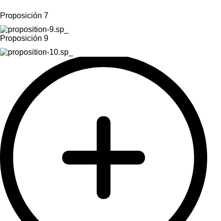
Proposición 7
Proposición 9