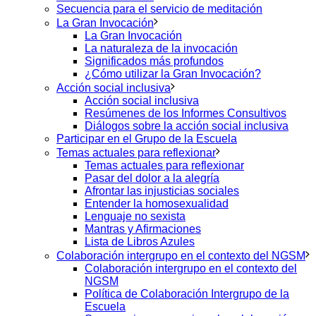
Secuencia para el servicio de meditación
La Gran Invocación
La Gran Invocación
La naturaleza de la invocación
Significados más profundos
¿Cómo utilizar la Gran Invocación?
Acción social inclusiva
Acción social inclusiva
Resúmenes de los Informes Consultivos
Diálogos sobre la acción social inclusiva
Participar en el Grupo de la Escuela
Temas actuales para reflexionar
Temas actuales para reflexionar
Pasar del dolor a la alegría
Afrontar las injusticias sociales
Entender la homosexualidad
Lenguaje no sexista
Mantras y Afirmaciones
Lista de Libros Azules
Colaboración intergrupo en el contexto del NGSM
Colaboración intergrupo en el contexto del
NGSM
Política de Colaboración Intergrupo de la
Escuela