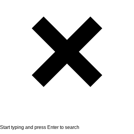
Start typing and press Enter to search