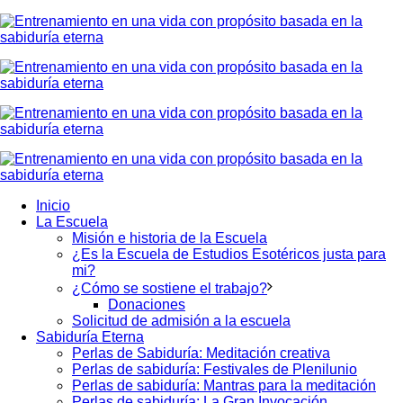
Inicio
La Escuela
Misión e historia de la Escuela
¿Es la Escuela de Estudios Esotéricos justa para
mi?
¿Cómo se sostiene el trabajo?
Donaciones
Solicitud de admisión a la escuela
Sabiduría Eterna
Perlas de Sabiduría: Meditación creativa
Perlas de sabiduría: Festivales de Plenilunio
Perlas de sabiduría: Mantras para la meditación
Perlas de sabiduría: La Gran Invocación