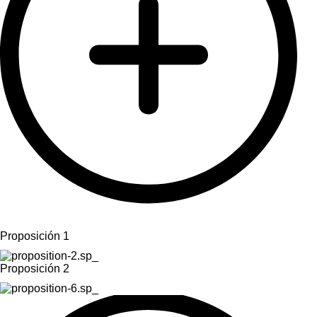
Proposición 1
Proposición 2