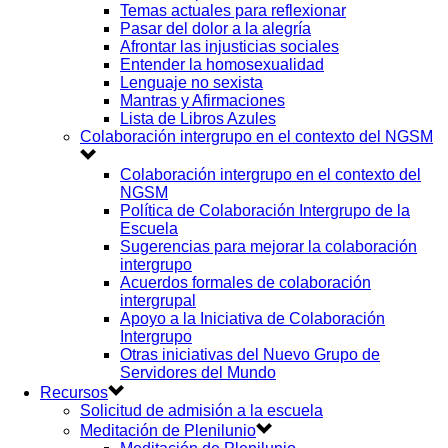
Temas actuales para reflexionar
Pasar del dolor a la alegría
Afrontar las injusticias sociales
Entender la homosexualidad
Lenguaje no sexista
Mantras y Afirmaciones
Lista de Libros Azules
Colaboración intergrupo en el contexto del NGSM
Colaboración intergrupo en el contexto del
NGSM
Política de Colaboración Intergrupo de la
Escuela
Sugerencias para mejorar la colaboración
intergrupo
Acuerdos formales de colaboración
intergrupal
Apoyo a la Iniciativa de Colaboración
Intergrupo
Otras iniciativas del Nuevo Grupo de
Servidores del Mundo
Recursos
Solicitud de admisión a la escuela
Meditación de Plenilunio