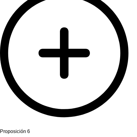
Proposición 6