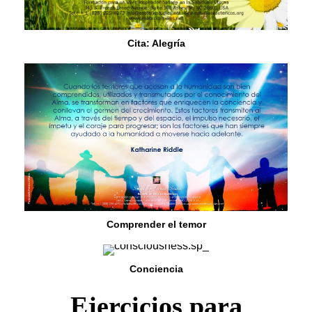
Cita: Alegría
Comprender el temor
Conciencia
Ejercicios para