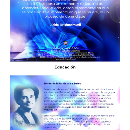
Educación