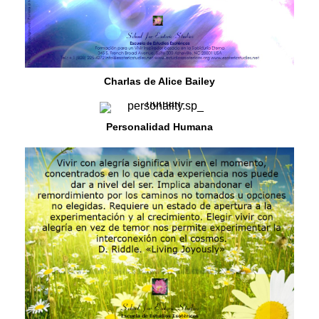
Charlas de Alice Bailey
Personalidad Humana