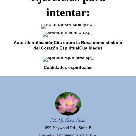
intentar:
Auto-identificaciónCita sobre la Rosa como símbolo
del Corazón EspiritualCualidades
Cualidades espirituales
899 Haywood Rd., Suite B