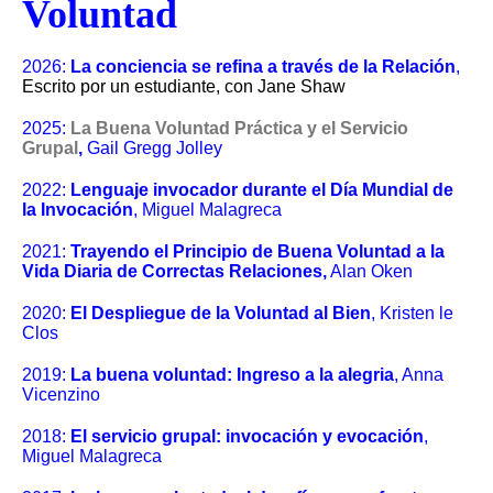
Voluntad
2026:
La conciencia se refina a través de la Relación
,
Escrito por un estudiante, con Jane Shaw
2025:
La Buena Voluntad Práctica y el Servicio
Grupal
,
Gail Gregg Jolley
2022:
Lenguaje invocador durante el Día Mundial de
la Invocación
, Miguel Malagreca
2021:
Trayendo el Principio de Buena Voluntad a la
Vida Diaria de Correctas Relaciones
,
Alan Oken
2020:
El Despliegue de la Voluntad al Bien
, Kristen le
Clos
2019:
La buena voluntad: Ingreso a la alegria
, Anna
Vicenzino
2018:
El servicio grupal: invocación y evocación
,
Miguel Malagreca