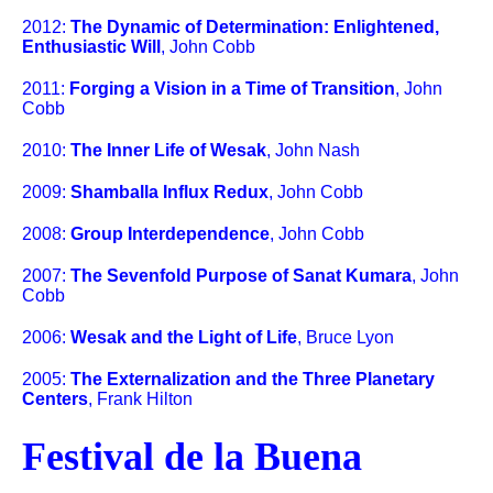
2012:
The Dynamic of Determination: Enlightened,
Enthusiastic Will
, John Cobb
2011:
Forging a Vision in a Time of Transition
, John
Cobb
2010:
The Inner Life of Wesak
, John Nash
2009:
Shamballa Influx Redux
, John Cobb
2008:
Group Interdependence
, John Cobb
2007:
The Sevenfold Purpose of Sanat Kumara
, John
Cobb
2006:
Wesak and the Light of Life
, Bruce Lyon
2005:
The Externalization and the Three Planetary
Centers
, Frank Hilton
Festival de la Buena