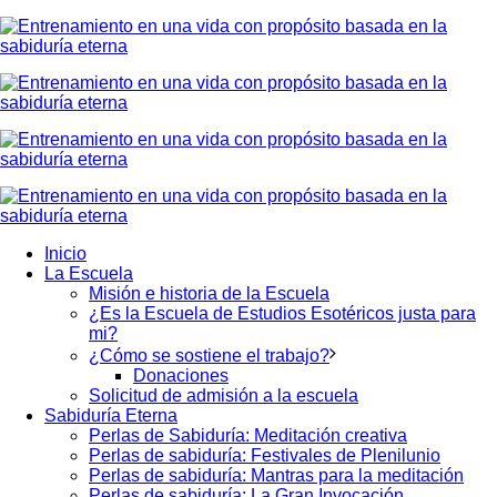
Inicio
La Escuela
Misión e historia de la Escuela
¿Es la Escuela de Estudios Esotéricos justa para
mi?
¿Cómo se sostiene el trabajo?
Donaciones
Solicitud de admisión a la escuela
Sabiduría Eterna
Perlas de Sabiduría: Meditación creativa
Perlas de sabiduría: Festivales de Plenilunio
Perlas de sabiduría: Mantras para la meditación
Perlas de sabiduría: La Gran Invocación