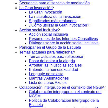
Secuencia para el servicio de meditación
La Gran Invocación
La Gran Invocación
La naturaleza de la invocación
Significados más profundos
¿Cómo utilizar la Gran Invocación?
Acción social inclusiva
Acción social inclusiva
Resúmenes de los Informes Consultivos
Diálogos sobre la acción social inclusiva
Participar en el Grupo de la Escuela
Temas actuales para reflexionar
Temas actuales para reflexionar
Pasar del dolor a la alegría
Afrontar las injusticias sociales
Entender la homosexualidad
Lenguaje no sexista
Mantras y Afirmaciones
Lista de Libros Azules
Colaboración intergrupo en el contexto del NGSM
Colaboración intergrupo en el contexto del
NGSM
Política de Colaboración Intergrupo de la
Escuela