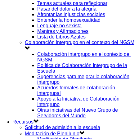
Temas actuales para reflexionar
Pasar del dolor a la alegría
Afrontar las injusticias sociales
Entender la homosexualidad
Lenguaje no sexista
Mantras y Afirmaciones
Lista de Libros Azules
Colaboración intergrupo en el contexto del NGSM
Colaboración intergrupo en el contexto del
NGSM
Política de Colaboración Intergrupo de la
Escuela
Sugerencias para mejorar la colaboración
intergrupo
Acuerdos formales de colaboración
intergrupal
Apoyo a la Iniciativa de Colaboración
Intergrupo
Otras iniciativas del Nuevo Grupo de
Servidores del Mundo
Recursos
Solicitud de admisión a la escuela
Meditación de Plenilunio