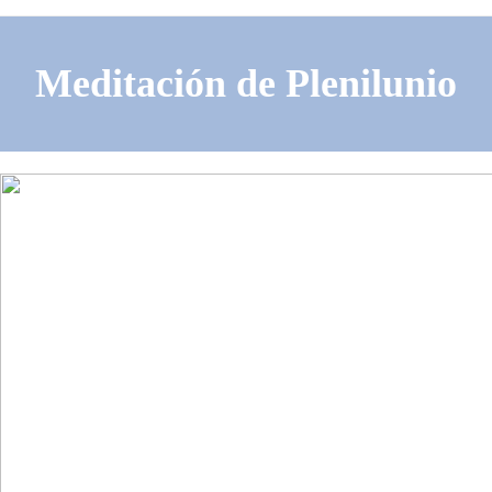
Meditación de Plenilunio