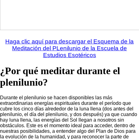
Haga clic aquí para descargar el Esquema de la
Meditación del PLenilunio de la Escuela de
Estudios Esotéricos
¿Por qué meditar durante el
plenilunio?
Durante el plenilunio se hacen disponibles las más
extraordinarias energías espirituales durante el período que
cubre los cinco días alrededor de la luna llena (dos antes del
plenilunio, el día del plenilunio, y dos después) ya que cuando
hay luna llena, las energías del Sol llegan a nosotros sin
obstáculos. Este es el momento ideal para acceder, dentro de
nuestras posibilidades, a entender algo del Plan de Dios para
la evolución de la humanidad, y para reconocer la parte de