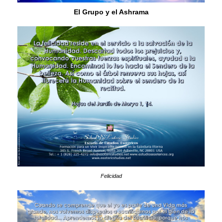
El Grupo y el Ashrama
Felicidad