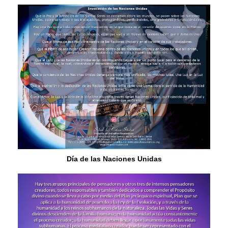
Día de las Naciones Unidas