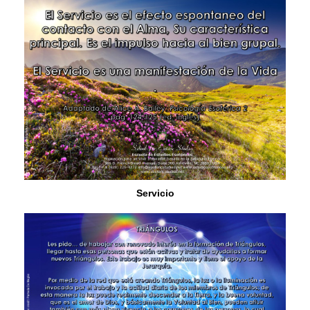
Servicio