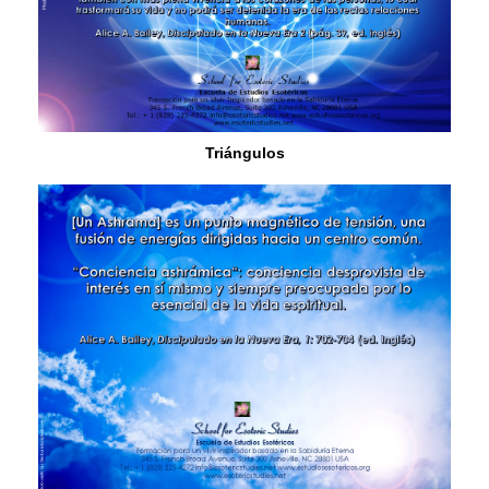
Triángulos