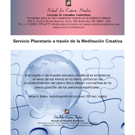
Servicio Planetario a través de la Meditación Creativa