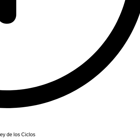
ey de los Ciclos