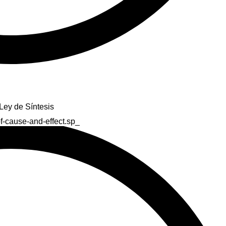
Ley de Síntesis