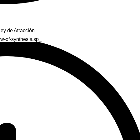
Ley de Atracción