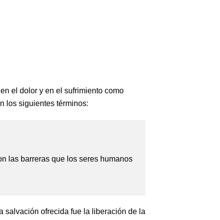
 en el dolor y en el sufrimiento como
n los siguientes términos:
con las barreras que los seres humanos
salvación ofrecida fue la liberación de la