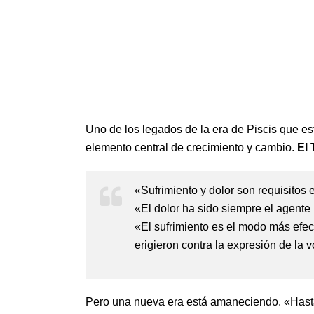
Uno de los legados de la era de Piscis que est
elemento central de crecimiento y cambio.
El 
«Sufrimiento y dolor son requisitos 
«El dolor ha sido siempre el agente
«El sufrimiento es el modo más efec
erigieron contra la expresión de la 
Pero una nueva era está amaneciendo. «Hasta ah