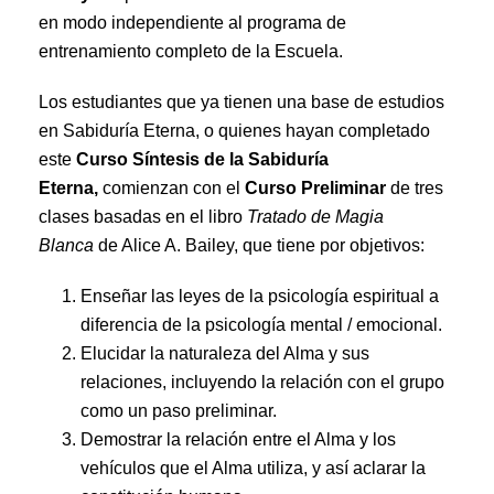
en modo independiente al programa de
entrenamiento completo de la Escuela.
Los estudiantes que ya tienen una base de estudios
en Sabiduría Eterna, o quienes hayan completado
este
Curso Síntesis de la Sabiduría
Eterna,
comienzan con el
Curso Preliminar
de tres
clases basadas en el libro
Tratado de Magia
Blanca
de Alice A. Bailey, que tiene por objetivos:
Enseñar las leyes de la psicología espiritual a
diferencia de la psicología mental / emocional.
Elucidar la naturaleza del Alma y sus
relaciones, incluyendo la relación con el grupo
como un paso preliminar.
Demostrar la relación entre el Alma y los
vehículos que el Alma utiliza, y así aclarar la