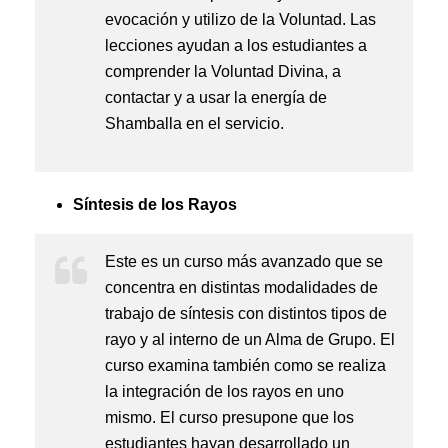
evocación y utilizo de la Voluntad. Las
lecciones ayudan a los estudiantes a
comprender la Voluntad Divina, a
contactar y a usar la energía de
Shamballa en el servicio.
Síntesis de los Rayos
Este es un curso más avanzado que se
concentra en distintas modalidades de
trabajo de síntesis con distintos tipos de
rayo y al interno de un Alma de Grupo. El
curso examina también como se realiza
la integración de los rayos en uno
mismo. El curso presupone que los
estudiantes hayan desarrollado un