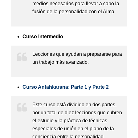
medios necesarios para llevar a cabo la
fusión de la personalidad con el Alma.
Curso Intermedio
Lecciones que ayudan a prepararse para
un trabajo más avanzado.
Curso Antahkarana: Parte 1 y Parte 2
Este curso está dividido en dos partes,
por un total de diez lecciones que cubren
el estudio y la práctica de técnicas
especiales de unión en el plano de la
conciencia entre la personalidad