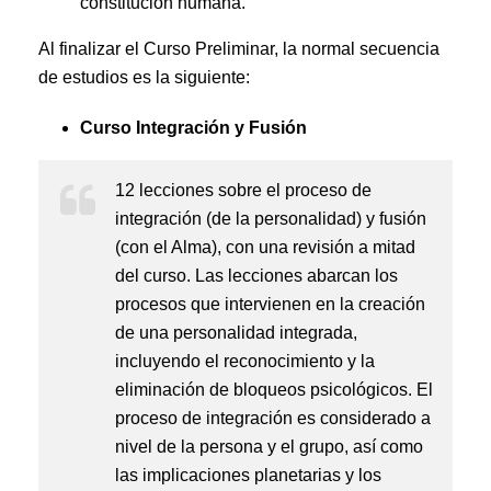
constitución humana.
Al finalizar el Curso Preliminar, la normal secuencia
de estudios es la siguiente:
Curso Integración y Fusión
12 lecciones sobre el proceso de
integración (de la personalidad) y fusión
(con el Alma), con una revisión a mitad
del curso. Las lecciones abarcan los
procesos que intervienen en la creación
de una personalidad integrada,
incluyendo el reconocimiento y la
eliminación de bloqueos psicológicos. El
proceso de integración es considerado a
nivel de la persona y el grupo, así como
las implicaciones planetarias y los