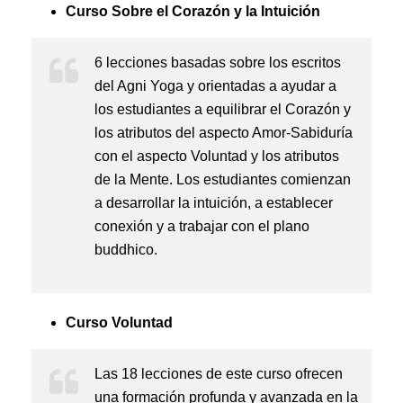
Curso Sobre el Corazón y la Intuición
6 lecciones basadas sobre los escritos
del Agni Yoga y orientadas a ayudar a
los estudiantes a equilibrar el Corazón y
los atributos del aspecto Amor-Sabiduría
con el aspecto Voluntad y los atributos
de la Mente. Los estudiantes comienzan
a desarrollar la intuición, a establecer
conexión y a trabajar con el plano
buddhico.
Curso Voluntad
Las 18 lecciones de este curso ofrecen
una formación profunda y avanzada en la