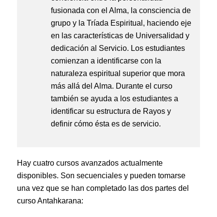
fusionada con el Alma, la consciencia de
grupo y la Tríada Espiritual, haciendo eje
en las características de Universalidad y
dedicación al Servicio. Los estudiantes
comienzan a identificarse con la
naturaleza espiritual superior que mora
más allá del Alma. Durante el curso
también se ayuda a los estudiantes a
identificar su estructura de Rayos y
definir cómo ésta es de servicio.
Hay cuatro cursos avanzados actualmente
disponibles. Son secuenciales y pueden tomarse
una vez que se han completado las dos partes del
curso Antahkarana: