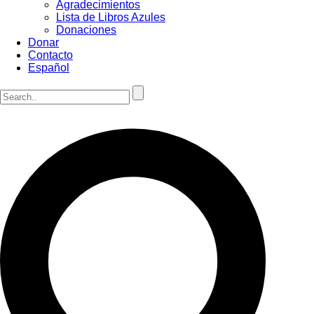
Agradecimientos
Lista de Libros Azules
Donaciones
Donar
Contacto
Español