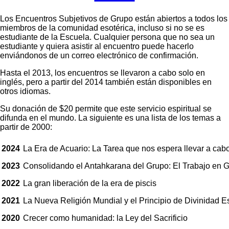
Los Encuentros Subjetivos de Grupo están abiertos a todos los
miembros de la comunidad esotérica, incluso si no se es
estudiante de la Escuela. Cualquier persona que no sea un
estudiante y quiera asistir al encuentro puede hacerlo
enviándonos de un correo electrónico de confirmación.
Hasta el 2013, los encuentros se llevaron a cabo solo en
inglés, pero a partir del 2014 también están disponibles en
otros idiomas.
Su donación de $20 permite que este servicio espiritual se
difunda en el mundo. La siguiente es una lista de los temas a
partir de 2000:
2024
La Era de Acuario: La Tarea que nos espera llevar a cabo
2023
Consolidando el Antahkarana del Grupo: El Trabajo en G
2022
La gran liberación de la era de piscis
2021
La Nueva Religión Mundial y el Principio de Divinidad E
2020
Crecer como humanidad: la Ley del Sacrificio