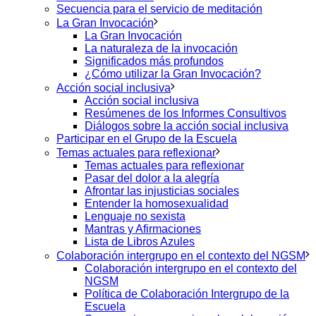
Secuencia para el servicio de meditación
La Gran Invocación
La Gran Invocación
La naturaleza de la invocación
Significados más profundos
¿Cómo utilizar la Gran Invocación?
Acción social inclusiva
Acción social inclusiva
Resúmenes de los Informes Consultivos
Diálogos sobre la acción social inclusiva
Participar en el Grupo de la Escuela
Temas actuales para reflexionar
Temas actuales para reflexionar
Pasar del dolor a la alegría
Afrontar las injusticias sociales
Entender la homosexualidad
Lenguaje no sexista
Mantras y Afirmaciones
Lista de Libros Azules
Colaboración intergrupo en el contexto del NGSM
Colaboración intergrupo en el contexto del
NGSM
Política de Colaboración Intergrupo de la
Escuela