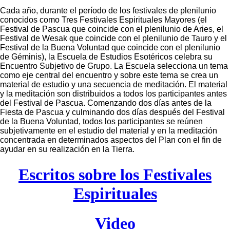
Cada año, durante el período de los festivales de plenilunio
conocidos como Tres Festivales Espirituales Mayores (el
Festival de Pascua que coincide con el plenilunio de Aries, el
Festival de Wesak que coincide con el plenilunio de Tauro y el
Festival de la Buena Voluntad que coincide con el plenilunio
de Géminis), la Escuela de Estudios Esotéricos celebra su
Encuentro Subjetivo de Grupo. La Escuela selecciona un tema
como eje central del encuentro y sobre este tema se crea un
material de estudio y una secuencia de meditación. El material
y la meditación son distribuidos a todos los participantes antes
del Festival de Pascua. Comenzando dos días antes de la
Fiesta de Pascua y culminando dos días después del Festival
de la Buena Voluntad, todos los participantes se reúnen
subjetivamente en el estudio del material y en la meditación
concentrada en determinados aspectos del Plan con el fin de
ayudar en su realización en la Tierra.
Escritos sobre los Festivales
Espirituales
Video