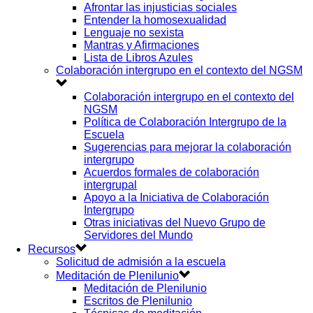
Afrontar las injusticias sociales
Entender la homosexualidad
Lenguaje no sexista
Mantras y Afirmaciones
Lista de Libros Azules
Colaboración intergrupo en el contexto del NGSM
Colaboración intergrupo en el contexto del
NGSM
Política de Colaboración Intergrupo de la
Escuela
Sugerencias para mejorar la colaboración
intergrupo
Acuerdos formales de colaboración
intergrupal
Apoyo a la Iniciativa de Colaboración
Intergrupo
Otras iniciativas del Nuevo Grupo de
Servidores del Mundo
Recursos
Solicitud de admisión a la escuela
Meditación de Plenilunio
Meditación de Plenilunio
Escritos de Plenilunio