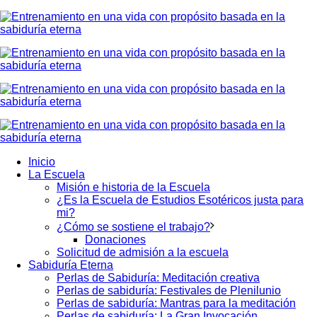
Inicio
La Escuela
Misión e historia de la Escuela
¿Es la Escuela de Estudios Esotéricos justa para
mi?
¿Cómo se sostiene el trabajo?
Donaciones
Solicitud de admisión a la escuela
Sabiduría Eterna
Perlas de Sabiduría: Meditación creativa
Perlas de sabiduría: Festivales de Plenilunio
Perlas de sabiduría: Mantras para la meditación
Perlas de sabiduría: La Gran Invocación