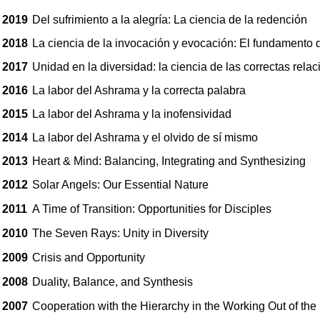
2019
Del sufrimiento a la alegría: La ciencia de la redención
2018
La ciencia de la invocación y evocación: El fundamento d
2017
Unidad en la diversidad: la ciencia de las correctas rel
2016
La labor del Ashrama y la correcta palabra
2015
La labor del Ashrama y la inofensividad
2014
La labor del Ashrama y el olvido de sí mismo
2013
Heart & Mind: Balancing, Integrating and Synthesizing
2012
Solar Angels: Our Essential Nature
2011
A Time of Transition: Opportunities for Disciples
2010
The Seven Rays: Unity in Diversity
2009
Crisis and Opportunity
2008
Duality, Balance, and Synthesis
2007
Cooperation with the Hierarchy in the Working Out of the