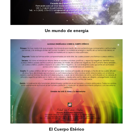
Un mundo de energia
El Cuerpo Etérico