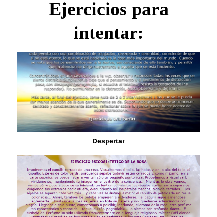
Ejercicios para
intentar:
Despertar