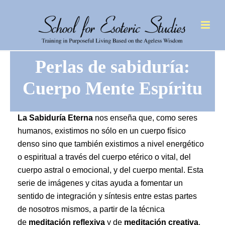
Perlas de sabiduría:
Cuerpo Mente Espíritu
La Sabiduría Eterna
nos enseña que, como seres
humanos, existimos no sólo en un cuerpo físico
denso sino que también existimos a nivel energético
o espiritual a través del cuerpo etérico o vital, del
cuerpo astral o emocional, y del cuerpo mental. Esta
serie de imágenes y citas ayuda a fomentar un
sentido de integración y síntesis entre estas partes
de nosotros mismos, a partir de la técnica
de
meditación reflexiva
y de
meditación creativa
.