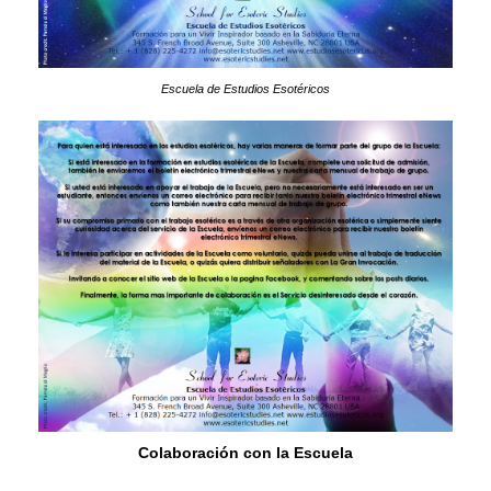
Escuela de Estudios Esotéricos
Colaboración con la Escuela