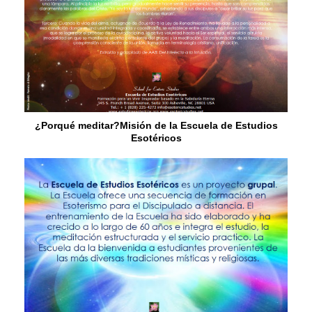
¿Porqué meditar?Misión de la Escuela de Estudios
Esotéricos