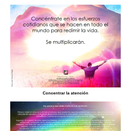
Concentrar la atención